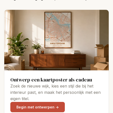
Ontwerp een kaartposter als cadeau
Zoek de nieuwe wijk, kies een stijl die bij het
interieur past, en maak het persoonlijk met een
eigen titel.
Begin met ontwerpen →