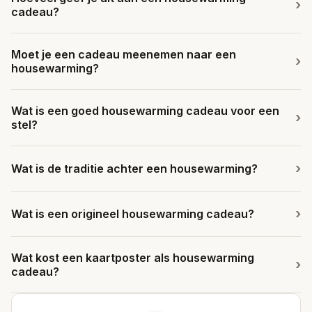
cadeau?
Moet je een cadeau meenemen naar een
housewarming?
Wat is een goed housewarming cadeau voor een
stel?
Wat is de traditie achter een housewarming?
Wat is een origineel housewarming cadeau?
Wat kost een kaartposter als housewarming
cadeau?