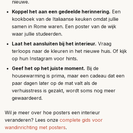
nieuwe.
Koppel het aan een gedeelde herinnering.
Een
kookboek van de Italiaanse keuken omdat jullie
samen in Rome waren. Een poster van de wijk
waar jullie studeerden.
Laat het aansluiten bij het interieur.
Vraag
terloops naar de kleuren in het nieuwe huis. Of kijk
op hun Instagram voor hints.
Geef het op het juiste moment.
Bij de
housewarming is prima, maar een cadeau dat een
paar dagen later op de mat valt als de
verhuisstress is gezakt, wordt soms nog meer
gewaardeerd.
Wil je meer over hoe posters een interieur
veranderen? Lees onze
complete gids voor
wandinrichting met posters
.