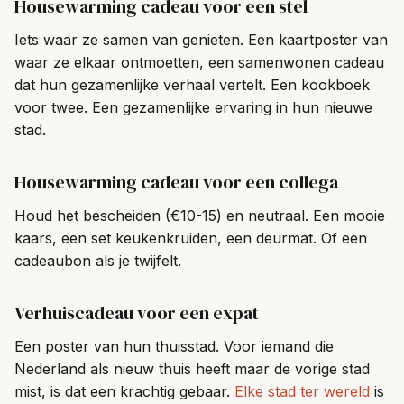
Housewarming cadeau voor een stel
Iets waar ze samen van genieten. Een kaartposter van
waar ze elkaar ontmoetten, een samenwonen cadeau
dat hun gezamenlijke verhaal vertelt. Een kookboek
voor twee. Een gezamenlijke ervaring in hun nieuwe
stad.
Housewarming cadeau voor een collega
Houd het bescheiden (€10-15) en neutraal. Een mooie
kaars, een set keukenkruiden, een deurmat. Of een
cadeaubon als je twijfelt.
Verhuiscadeau voor een expat
Een poster van hun thuisstad. Voor iemand die
Nederland als nieuw thuis heeft maar de vorige stad
mist, is dat een krachtig gebaar.
Elke stad ter wereld
is