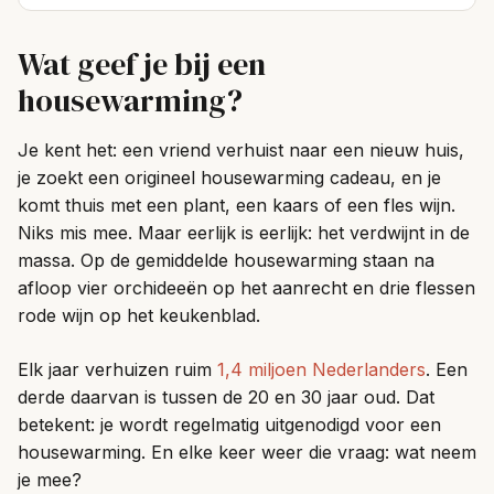
Wat geef je bij een
housewarming?
Je kent het: een vriend verhuist naar een nieuw huis,
je zoekt een origineel housewarming cadeau, en je
komt thuis met een plant, een kaars of een fles wijn.
Niks mis mee. Maar eerlijk is eerlijk: het verdwijnt in de
massa. Op de gemiddelde housewarming staan na
afloop vier orchideeën op het aanrecht en drie flessen
rode wijn op het keukenblad.
Elk jaar verhuizen ruim
1,4 miljoen Nederlanders
. Een
derde daarvan is tussen de 20 en 30 jaar oud. Dat
betekent: je wordt regelmatig uitgenodigd voor een
housewarming. En elke keer weer die vraag: wat neem
je mee?