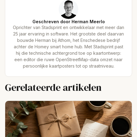
Geschreven door Herman Meerlo
Oprichter van Stadsprint en ontwikkelaar met meer dan
25 jaar ervaring in software. Het grootste deel daarvan
bouwde Herman bij Athom, het Enschedese bedrijf
achter de Homey smart home hub. Met Stadsprint past
hij die technische achtergrond toe op kaartontwerp:
een editor die ruwe OpenStreetMap-data omzet naar
persoonlijke kaartposters tot op straatniveau.
Gerelateerde artikelen