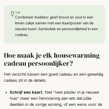
TIP
Combineer tradities: geef brood en zout in een
linnen zakje samen met een kaartposter van de
nieuwe buurt. Symboliek en persoonlijkheid in een
cadeau.
Hoe maak je elk housewarming
cadeau persoonlijker?
Het verschil tussen een goed cadeau en een geweldig
cadeau zit in de details:
Schrijf een kaart.
Niet “veel plezier in je nieuwe
huis” maar een herinnering aan iets dat jullie
deelden in de vorige woning, of een wens voor de