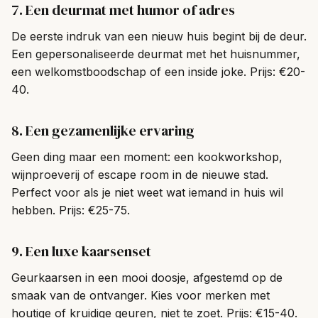
7. Een deurmat met humor of adres
De eerste indruk van een nieuw huis begint bij de deur.
Een gepersonaliseerde deurmat met het huisnummer,
een welkomstboodschap of een inside joke. Prijs: €20-
40.
8. Een gezamenlijke ervaring
Geen ding maar een moment: een kookworkshop,
wijnproeverij of escape room in de nieuwe stad.
Perfect voor als je niet weet wat iemand in huis wil
hebben. Prijs: €25-75.
9. Een luxe kaarsenset
Geurkaarsen in een mooi doosje, afgestemd op de
smaak van de ontvanger. Kies voor merken met
houtige of kruidige geuren, niet te zoet. Prijs: €15-40.