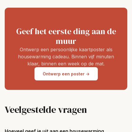
Geef het eerste ding aan de
muur
Ontwerp een persoonlijke kaartposter als
housewarming cadeau. Binnen vijf minuten
klaar, binnen een week op de mat.
Ontwerp een poster →
Veelgestelde vragen
Hoeveel geef je uit aan een housewarming