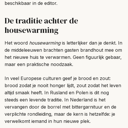
beschikbaar in de editor.
De traditie achter de
housewarming
Het woord
housewarming
is letterlijker dan je denkt. In
de middeleeuwen brachten gasten brandhout mee om
het nieuwe huis te verwarmen. Geen figuurlijk gebaar,
maar een praktische noodzaak.
In veel Europese culturen geef je brood en zout:
brood zodat je nooit honger lijdt, zout zodat het leven
altijd smaak heeft. In Rusland en Polen is dit nog
steeds een levende traditie. In Nederland is het
vervangen door de borrel met bittergarnituur en de
verplichte rondleiding, maar de kern is hetzelfde: je
verwelkomt iemand in hun nieuwe plek.