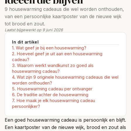
9 housewarming cadeaus die wel worden onthouden,
van een persoonlijke kaartposter van de nieuwe wijk
tot brood en zout.
Laatst bijgewerkt op 9 juni 2026
In dit artikel
Wat geef je bij een housewarming?
Hoeveel geef je uit aan een housewarming
cadeau?
Waarom werkt wandkunst zo goed als
housewarming cadeau?
Wat zijn 9 originele housewarming cadeaus die wel
worden onthouden?
Housewarming cadeau per ontvanger
De traditie achter de housewarming
Hoe maak je elk housewarming cadeau
persoonlijker?
Een goed housewarming cadeau is persoonlijk en blijft.
Een kaartposter van de nieuwe wijk, brood en zout als