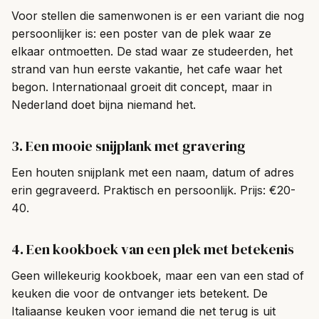
Voor stellen die samenwonen is er een variant die nog
persoonlijker is: een poster van de plek waar ze
elkaar ontmoetten. De stad waar ze studeerden, het
strand van hun eerste vakantie, het cafe waar het
begon. Internationaal groeit dit concept, maar in
Nederland doet bijna niemand het.
3. Een mooie snijplank met gravering
Een houten snijplank met een naam, datum of adres
erin gegraveerd. Praktisch en persoonlijk. Prijs: €20-
40.
4. Een kookboek van een plek met betekenis
Geen willekeurig kookboek, maar een van een stad of
keuken die voor de ontvanger iets betekent. De
Italiaanse keuken voor iemand die net terug is uit