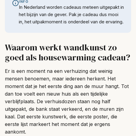
INFO
In Nederland worden cadeaus meteen uitgepakt in
het bijzijn van de gever. Pak je cadeau dus mooi
in, het uitpakmoment is onderdeel van de ervaring.
Waarom werkt wandkunst zo
goed als housewarming cadeau?
Er is een moment na een verhuizing dat weinig
mensen benoemen, maar iedereen herkent. Het
moment dat je het eerste ding aan de muur hangt. Tot
dan toe voelt een nieuw huis als een tijdelijke
verblijfplaats. De verhuisdozen staan nog half
uitgepakt, de bank staat verkeerd, en de muren zijn
kaal. Dat eerste kunstwerk, die eerste poster, die
eerste lijst markeert het moment dat je ergens
aankomt.