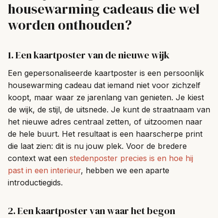
housewarming cadeaus die wel
worden onthouden?
1. Een kaartposter van de nieuwe wijk
Een gepersonaliseerde kaartposter is een persoonlijk
housewarming cadeau dat iemand niet voor zichzelf
koopt, maar waar ze jarenlang van genieten. Je kiest
de wijk, de stijl, de uitsnede. Je kunt de straatnaam van
het nieuwe adres centraal zetten, of uitzoomen naar
de hele buurt. Het resultaat is een haarscherpe print
die laat zien: dit is nu jouw plek. Voor de bredere
context wat een
stedenposter precies is en hoe hij
past in een interieur
, hebben we een aparte
introductiegids.
2. Een kaartposter van waar het begon