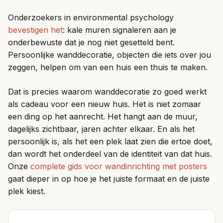
Onderzoekers in environmental psychology
bevestigen het
: kale muren signaleren aan je
onderbewuste dat je nog niet gesetteld bent.
Persoonlijke wanddecoratie, objecten die iets over jou
zeggen, helpen om van een huis een thuis te maken.
Dat is precies waarom wanddecoratie zo goed werkt
als cadeau voor een nieuw huis. Het is niet zomaar
een ding op het aanrecht. Het hangt aan de muur,
dagelijks zichtbaar, jaren achter elkaar. En als het
persoonlijk is, als het een plek laat zien die ertoe doet,
dan wordt het onderdeel van de identiteit van dat huis.
Onze
complete gids voor wandinrichting met posters
gaat dieper in op hoe je het juiste formaat en de juiste
plek kiest.