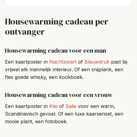
Housewarming cadeau per
ontvanger
Housewarming cadeau voor een man
Een kaartposter in
Nachtzwart
of
Blauwdruk
past bij
vrijwel elk mannelijk interieur. Of een snijplank, een
fles goede whisky, een kookboek.
Housewarming cadeau voor een vrouw
Een kaartposter in
Klei
of
Salie
voor een warm,
Scandinavisch gevoel. Of een luxe kaarsenset, een
mooie plant, een fotoboek.