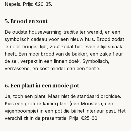
Napels. Prijs: €20-35.
5. Brood en zout
De oudste housewarming-traditie ter wereld, en een
symbolisch cadeau voor een nieuw huis. Brood zodat
je nooit honger lijdt, zout zodat het leven altijd smaak
heeft. Een mooi brood van de bakker, een zakje fleur
de sel, verpakt in een linnen doek. Symbolisch,
verrassend, en kost minder dan een tientje.
6. Een plant in een mooie pot
Ja, toch een plant. Maar niet de standaard orchidee.
Kies een grotere kamerplant (een Monstera, een
vijgenboompje) in een pot die bij het interieur past. Het
verschil zit in de presentatie. Prijs: €25-60.