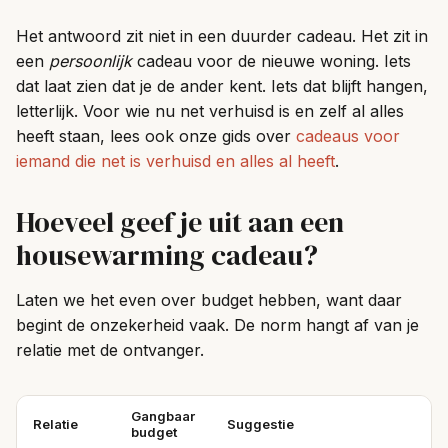
Het antwoord zit niet in een duurder cadeau. Het zit in
een
persoonlijk
cadeau voor de nieuwe woning. Iets
dat laat zien dat je de ander kent. Iets dat blijft hangen,
letterlijk. Voor wie nu net verhuisd is en zelf al alles
heeft staan, lees ook onze gids over
cadeaus voor
iemand die net is verhuisd en alles al heeft
.
Hoeveel geef je uit aan een
housewarming cadeau?
Laten we het even over budget hebben, want daar
begint de onzekerheid vaak. De norm hangt af van je
relatie met de ontvanger.
Gangbaar
Relatie
Suggestie
budget