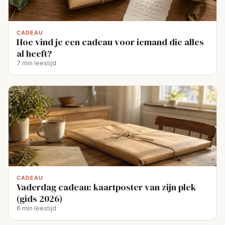
CADEAU
Hoe vind je een cadeau voor iemand die alles
al heeft?
7 min leestijd
CADEAU
Vaderdag cadeau: kaartposter van zijn plek
(gids 2026)
6 min leestijd