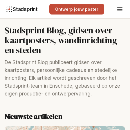
Stadsprint
Ontwerp jouw poster
Stadsprint Blog, gidsen over
kaartposters, wandinrichting
en steden
De Stadsprint Blog publiceert gidsen over
kaartposters, persoonlijke cadeaus en stedelijke
inrichting. Elk artikel wordt geschreven door het
Stadsprint-team in Enschede, gebaseerd op onze
eigen productie- en ontwerpervaring.
Nieuwste artikelen