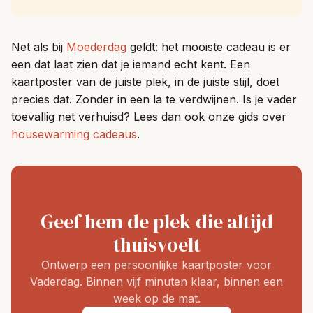
Net als bij
Moederdag
geldt: het mooiste cadeau is er
een dat laat zien dat je iemand echt kent. Een
kaartposter van de juiste plek, in de juiste stijl, doet
precies dat. Zonder in een la te verdwijnen. Is je vader
toevallig net verhuisd? Lees dan ook onze gids over
housewarming cadeaus
.
Geef hem de plek die altijd
thuisvoelt
Ontwerp een persoonlijke kaartposter voor
Vaderdag. Binnen vijf minuten klaar, binnen een
week op de mat.