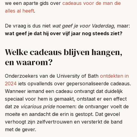
we een aparte gids over
cadeaus voor de man die
alles al heeft
.
De vraag is dus niet
wat geef je voor Vaderdag
, maar:
wat geef je dat hij over vijf jaar nog steeds ziet?
Welke cadeaus blijven hangen,
en waarom?
Onderzoekers van de University of Bath
ontdekten in
2024
iets opvallends over gepersonaliseerde cadeaus.
Wanneer iemand een cadeau ontvangt dat duidelijk
speciaal voor hem is gemaakt, ontstaat er een effect
dat ze
vicarious pride
noemen: de ontvanger voelt de
moeite en aandacht die erin is gestopt. Dat gevoel
verhoogt zijn zelfvertrouwen en versterkt de band
met de gever.