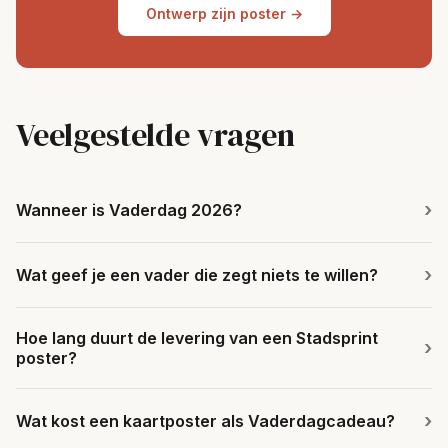
Ontwerp zijn poster →
Veelgestelde vragen
Wanneer is Vaderdag 2026?
Wat geef je een vader die zegt niets te willen?
Hoe lang duurt de levering van een Stadsprint
poster?
Wat kost een kaartposter als Vaderdagcadeau?