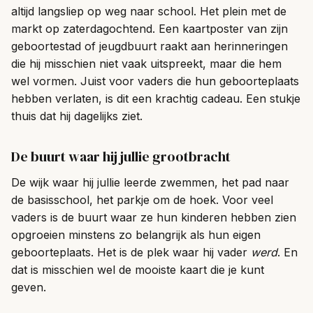
altijd langsliep op weg naar school. Het plein met de
markt op zaterdagochtend. Een kaartposter van zijn
geboortestad of jeugdbuurt raakt aan herinneringen
die hij misschien niet vaak uitspreekt, maar die hem
wel vormen. Juist voor vaders die hun geboorteplaats
hebben verlaten, is dit een krachtig cadeau. Een stukje
thuis dat hij dagelijks ziet.
De buurt waar hij jullie grootbracht
De wijk waar hij jullie leerde zwemmen, het pad naar
de basisschool, het parkje om de hoek. Voor veel
vaders is de buurt waar ze hun kinderen hebben zien
opgroeien minstens zo belangrijk als hun eigen
geboorteplaats. Het is de plek waar hij vader
werd
. En
dat is misschien wel de mooiste kaart die je kunt
geven.