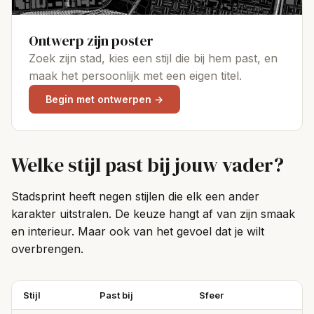
Ontwerp zijn poster
Zoek zijn stad, kies een stijl die bij hem past, en
maak het persoonlijk met een eigen titel.
Begin met ontwerpen →
Welke stijl past bij jouw vader?
Stadsprint heeft negen stijlen die elk een ander
karakter uitstralen. De keuze hangt af van zijn smaak
en interieur. Maar ook van het gevoel dat je wilt
overbrengen.
Stijl
Past bij
Sfeer