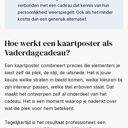
verbonden met een cadeau dat kennis van hun
persoonlijkheid weerspiegelt. Ook als het minder
kostte dan een generiek alternatief.
Hoe werkt een kaartposter als
Vaderdagcadeau?
Een kaartposter combineert precies die elementen: je
kiest zelf de plek, de stijl, de uitsnede. Het is jouw
keuze welke straten in beeld komen, welke kleuren bij
zijn interieur passen, welke titel erboven staat. Dat
maakt het ontwerpen zelf al onderdeel van het
cadeau. Het is een moment waarop je nadenkt over
wat die plek voor hem betekent.
Tegelijkertijd is het resultaat professioneel: een