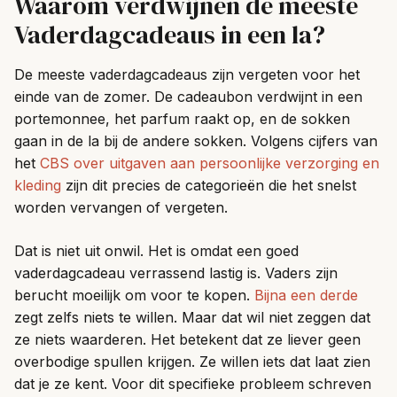
Waarom verdwijnen de meeste
Vaderdagcadeaus in een la?
De meeste vaderdagcadeaus zijn vergeten voor het
einde van de zomer. De cadeaubon verdwijnt in een
portemonnee, het parfum raakt op, en de sokken
gaan in de la bij de andere sokken. Volgens cijfers van
het
CBS over uitgaven aan persoonlijke verzorging en
kleding
zijn dit precies de categorieën die het snelst
worden vervangen of vergeten.
Dat is niet uit onwil. Het is omdat een goed
vaderdagcadeau verrassend lastig is. Vaders zijn
berucht moeilijk om voor te kopen.
Bijna een derde
zegt zelfs niets te willen. Maar dat wil niet zeggen dat
ze niets waarderen. Het betekent dat ze liever geen
overbodige spullen krijgen. Ze willen iets dat laat zien
dat je ze kent. Voor dit specifieke probleem schreven