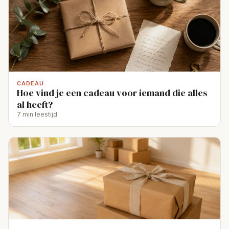
CADEAU
Hoe vind je een cadeau voor iemand die alles
al heeft?
7 min leestijd