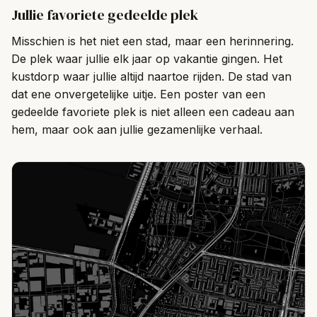
Jullie favoriete gedeelde plek
Misschien is het niet een stad, maar een herinnering.
De plek waar jullie elk jaar op vakantie gingen. Het
kustdorp waar jullie altijd naartoe rijden. De stad van
dat ene onvergetelijke uitje. Een poster van een
gedeelde favoriete plek is niet alleen een cadeau aan
hem, maar ook aan jullie gezamenlijke verhaal.