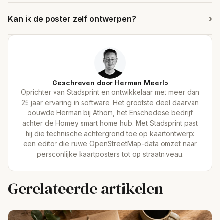
Kan ik de poster zelf ontwerpen?
Geschreven door Herman Meerlo
Oprichter van Stadsprint en ontwikkelaar met meer dan
25 jaar ervaring in software. Het grootste deel daarvan
bouwde Herman bij Athom, het Enschedese bedrijf
achter de Homey smart home hub. Met Stadsprint past
hij die technische achtergrond toe op kaartontwerp:
een editor die ruwe OpenStreetMap-data omzet naar
persoonlijke kaartposters tot op straatniveau.
Gerelateerde artikelen