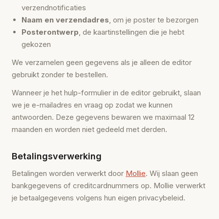
verzendnotificaties
Naam en verzendadres
, om je poster te bezorgen
Posterontwerp
, de kaartinstellingen die je hebt
gekozen
We verzamelen geen gegevens als je alleen de editor
gebruikt zonder te bestellen.
Wanneer je het hulp-formulier in de editor gebruikt, slaan
we je e-mailadres en vraag op zodat we kunnen
antwoorden. Deze gegevens bewaren we maximaal 12
maanden en worden niet gedeeld met derden.
Betalingsverwerking
Betalingen worden verwerkt door
Mollie
. Wij slaan geen
bankgegevens of creditcardnummers op. Mollie verwerkt
je betaalgegevens volgens hun eigen privacybeleid.