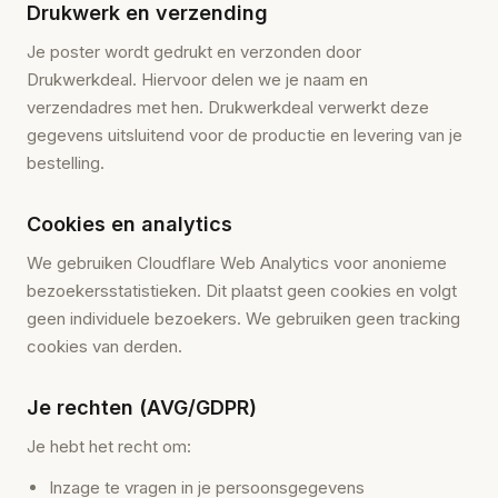
Drukwerk en verzending
Je poster wordt gedrukt en verzonden door
Drukwerkdeal. Hiervoor delen we je naam en
verzendadres met hen. Drukwerkdeal verwerkt deze
gegevens uitsluitend voor de productie en levering van je
bestelling.
Cookies en analytics
We gebruiken Cloudflare Web Analytics voor anonieme
bezoekersstatistieken. Dit plaatst geen cookies en volgt
geen individuele bezoekers. We gebruiken geen tracking
cookies van derden.
Je rechten (AVG/GDPR)
Je hebt het recht om:
Inzage te vragen in je persoonsgegevens