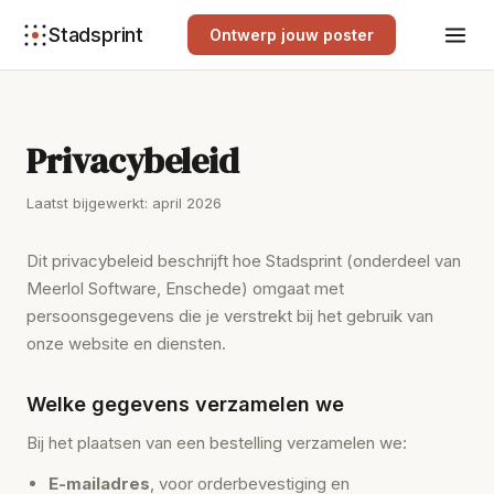
Stadsprint
Ontwerp jouw poster
Privacybeleid
Laatst bijgewerkt: april 2026
Dit privacybeleid beschrijft hoe Stadsprint (onderdeel van
Meerlol Software, Enschede) omgaat met
persoonsgegevens die je verstrekt bij het gebruik van
onze website en diensten.
Welke gegevens verzamelen we
Bij het plaatsen van een bestelling verzamelen we:
E-mailadres
, voor orderbevestiging en