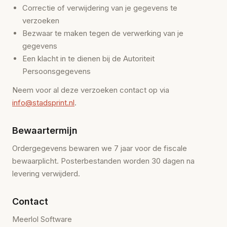
Correctie of verwijdering van je gegevens te
verzoeken
Bezwaar te maken tegen de verwerking van je
gegevens
Een klacht in te dienen bij de Autoriteit
Persoonsgegevens
Neem voor al deze verzoeken contact op via
info@stadsprint.nl
.
Bewaartermijn
Ordergegevens bewaren we 7 jaar voor de fiscale
bewaarplicht. Posterbestanden worden 30 dagen na
levering verwijderd.
Contact
Meerlol Software