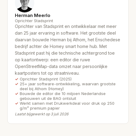
Herman Meerlo
Oprichter Stadsprint
Oprichter van Stadsprint en ontwikkelaar met meer
dan 25 jaar ervaring in software. Het grootste deel
daarvan bouwde Herman bij Athom, het Enschedese
bedrijf achter de Homey smart home hub. Met
Stadsprint past hij die technische achtergrond toe
op kaartontwerp: een editor die ruwe
OpenStreetMap-data omzet naar persoonlijke
kaartposters tot op straatniveau.
Oprichter Stadsprint (2025)
25+ jaar software-ontwikkeling, waarvan grootste
deel bij Athom (Homey)
Bouwde de editor die 10 miljoen Nederlandse
gebouwen uit de BAG ontsluit
Werkt samen met Drukwerkdeal voor druk op 250
g/m² premium papier
Laatst bijgewerkt op 3 juli 2026