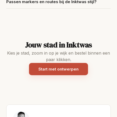
Passen markers en routes bij de Inktwas stijl?
Jouw stad in Inktwas
Kies je stad, zoom in op je wijk en bestel binnen een
paar klikken.
Start met ontwerpen