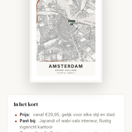
In het kort
Prijs:
vanaf €29,95, gelijk voor elke stijl en stad
Past bij:
Japandi of wabi-sabi interieur, Rustig
ingericht kantoor