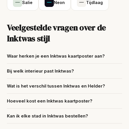
Salie
Neon
Tijdlaag
Veelgestelde vragen over de
Inktwas stijl
Waar herken je een Inktwas kaartposter aan?
Bij welk interieur past Inktwas?
Wat is het verschil tussen Inktwas en Helder?
Hoeveel kost een Inktwas kaartposter?
Kan ik elke stad in Inktwas bestellen?