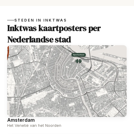
STEDEN IN INKTWAS
Inktwas kaartposters per
Nederlandse stad
Amsterdam
Het Venetië van het Noorden