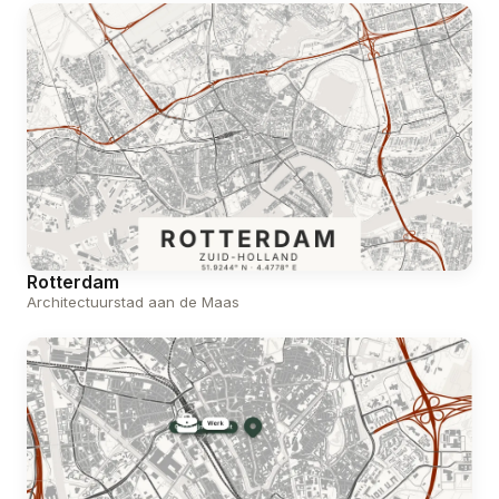
Rotterdam
Architectuurstad aan de Maas