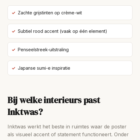
Zachte grijstinten op crème-wit
Subtiel rood accent (vaak op één element)
Penseelstreek-uitstraling
Japanse sumi-e inspiratie
Bij welke interieurs past
Inktwas?
Inktwas werkt het beste in ruimtes waar de poster
als visueel accent of statement functioneert. Onder