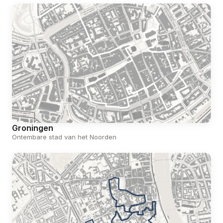
Groningen
Ontembare stad van het Noorden