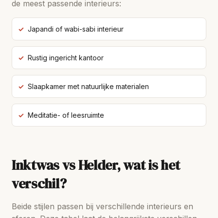
de meest passende interieurs:
Japandi of wabi-sabi interieur
Rustig ingericht kantoor
Slaapkamer met natuurlijke materialen
Meditatie- of leesruimte
Inktwas vs Helder, wat is het
verschil?
Beide stijlen passen bij verschillende interieurs en