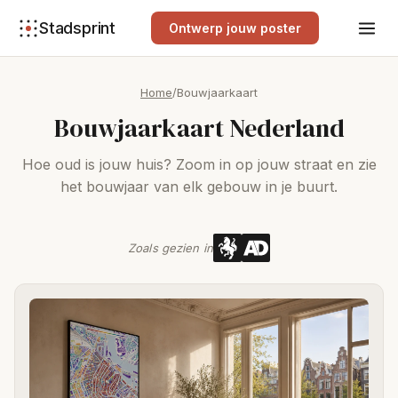
Stadsprint
Ontwerp jouw poster
Home
/
Bouwjaarkaart
Bouwjaarkaart Nederland
Hoe oud is jouw huis? Zoom in op jouw straat en zie
het bouwjaar van elk gebouw in je buurt.
Zoals gezien in