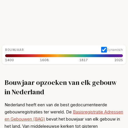
BOUWJAAR
Dynamisch
1400
1608
1817
2025
Bouwjaar opzoeken van elk gebouw
in Nederland
Nederland heeft een van de best gedocumenteerde
gebouwregistraties ter wereld. De
Basisregistratie Adressen
en Gebouwen (BAG)
bevat het bouwjaar van elk gebouw in
het land. Van middeleeuwse kerken tot gisteren