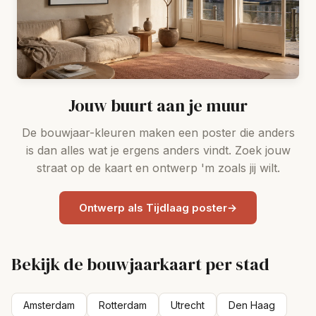
Jouw buurt aan je muur
De bouwjaar-kleuren maken een poster die anders
is dan alles wat je ergens anders vindt. Zoek jouw
straat op de kaart en ontwerp 'm zoals jij wilt.
Ontwerp als Tijdlaag poster
→
Bekijk de bouwjaarkaart per stad
Amsterdam
Rotterdam
Utrecht
Den Haag