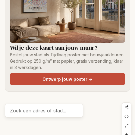
Wil je deze kaart aan jouw muur?
Bestel jouw stad als Tijdlaag poster met bouwjaarkleuren.
Gedrukt op 250 g/m² mat papier, gratis verzending, klaar
in 3 werkdagen.
Ontwerp jouw poster
→