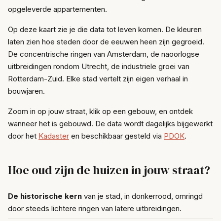
opgeleverde appartementen.
Op deze kaart zie je die data tot leven komen. De kleuren
laten zien hoe steden door de eeuwen heen zijn gegroeid.
De concentrische ringen van Amsterdam, de naoorlogse
uitbreidingen rondom Utrecht, de industriele groei van
Rotterdam-Zuid. Elke stad vertelt zijn eigen verhaal in
bouwjaren.
Zoom in op jouw straat, klik op een gebouw, en ontdek
wanneer het is gebouwd. De data wordt dagelijks bijgewerkt
door het
Kadaster
en beschikbaar gesteld via
PDOK
.
Hoe oud zijn de huizen in jouw straat?
De historische kern
van je stad, in donkerrood, omringd
door steeds lichtere ringen van latere uitbreidingen.