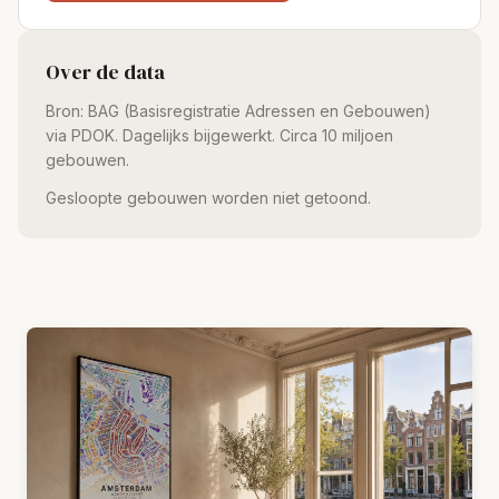
Over de data
Bron: BAG (Basisregistratie Adressen en Gebouwen)
via PDOK. Dagelijks bijgewerkt. Circa 10 miljoen
gebouwen.
Gesloopte gebouwen worden niet getoond.