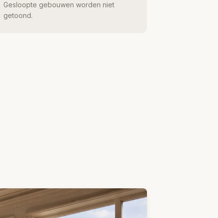
Gesloopte gebouwen worden niet
getoond.