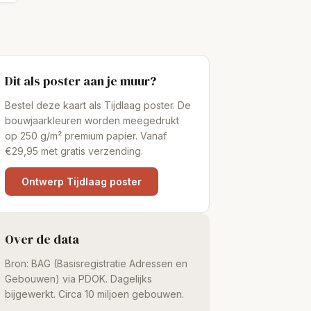
Dit als poster aan je muur?
Bestel deze kaart als Tijdlaag poster. De
bouwjaarkleuren worden meegedrukt
op 250 g/m² premium papier. Vanaf
€29,95 met gratis verzending.
Ontwerp Tijdlaag poster
Over de data
Bron: BAG (Basisregistratie Adressen en
Gebouwen) via PDOK. Dagelijks
bijgewerkt. Circa 10 miljoen gebouwen.