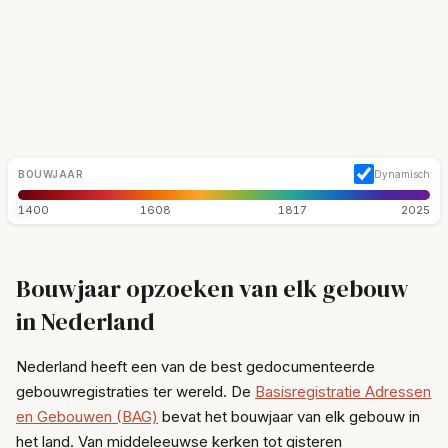
BOUWJAAR
Dynamisch
1400
1608
1817
2025
Bouwjaar opzoeken van elk gebouw
in Nederland
Nederland heeft een van de best gedocumenteerde
gebouwregistraties ter wereld. De
Basisregistratie Adressen
en Gebouwen (BAG)
bevat het bouwjaar van elk gebouw in
het land. Van middeleeuwse kerken tot gisteren