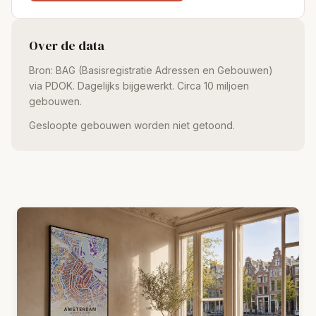
Over de data
Bron: BAG (Basisregistratie Adressen en Gebouwen)
via PDOK. Dagelijks bijgewerkt. Circa 10 miljoen
gebouwen.
Gesloopte gebouwen worden niet getoond.