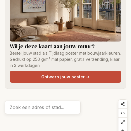
Wil je deze kaart aan jouw muur?
Bestel jouw stad als Tijdlaag poster met bouwjaarkleuren.
Gedrukt op 250 g/m² mat papier, gratis verzending, klaar
in 3 werkdagen.
Ontwerp jouw poster
→