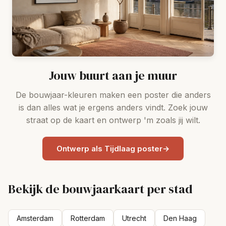
Jouw buurt aan je muur
De bouwjaar-kleuren maken een poster die anders
is dan alles wat je ergens anders vindt. Zoek jouw
straat op de kaart en ontwerp 'm zoals jij wilt.
Ontwerp als Tijdlaag poster
→
Bekijk de bouwjaarkaart per stad
Amsterdam
Rotterdam
Utrecht
Den Haag