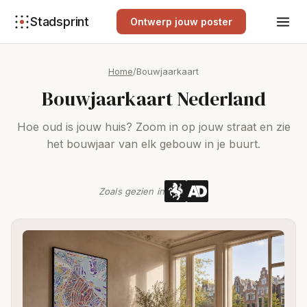
Stadsprint
Ontwerp jouw poster
Home
/
Bouwjaarkaart
Bouwjaarkaart Nederland
Hoe oud is jouw huis? Zoom in op jouw straat en zie
het bouwjaar van elk gebouw in je buurt.
Zoals gezien in