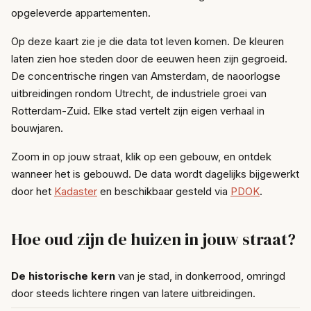
opgeleverde appartementen.
Op deze kaart zie je die data tot leven komen. De kleuren
laten zien hoe steden door de eeuwen heen zijn gegroeid.
De concentrische ringen van Amsterdam, de naoorlogse
uitbreidingen rondom Utrecht, de industriele groei van
Rotterdam-Zuid. Elke stad vertelt zijn eigen verhaal in
bouwjaren.
Zoom in op jouw straat, klik op een gebouw, en ontdek
wanneer het is gebouwd. De data wordt dagelijks bijgewerkt
door het
Kadaster
en beschikbaar gesteld via
PDOK
.
Hoe oud zijn de huizen in jouw straat?
De historische kern
van je stad, in donkerrood, omringd
door steeds lichtere ringen van latere uitbreidingen.